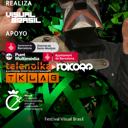
REALIZA
APOYO
Festival Visual Brasil