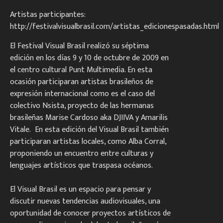
Artistas participantes:
http://festivalvisualbrasil.com/artistas_edicionespasadas.html
El Festival Visual Brasil realizó su séptima
edición en los días 9 y 10 de octubre de 2009 en
el centro cultural Punt Multimedia. En esta
ocasión participaran artistas brasileños de
expresión internacional como es el caso del
colectivo Nsista, proyecto de las hermanas
brasileñas Marise Cardoso aka DJIIVA y Amarilis
Vitale. En esta edición del Visual Brasil también
participaran artistas locales, como Alba Corral,
proponiendo un encuentro entre culturas y
lenguajes artísticos que traspasa océanos.
El Visual Brasil es un espacio para pensar y
discutir nuevas tendencias audiovisuales, una
oportunidad de conocer proyectos artísticos de