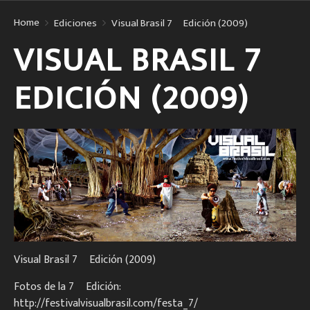
Home
Ediciones
Visual Brasil 7º Edición (2009)
VISUAL BRASIL 7º
EDICIÓN (2009)
Visual Brasil 7º Edición (2009)
Fotos de la 7º Edición:
http://festivalvisualbrasil.com/festa_7/