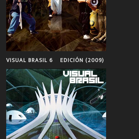
VISUAL BRASIL 6º EDICIÓN (2009)