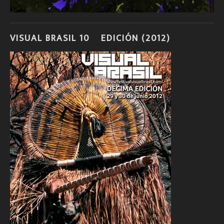
VISUAL BRASIL 10º EDICIÓN (2012)