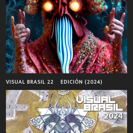
VISUAL BRASIL 22º EDICIÓN (2024)