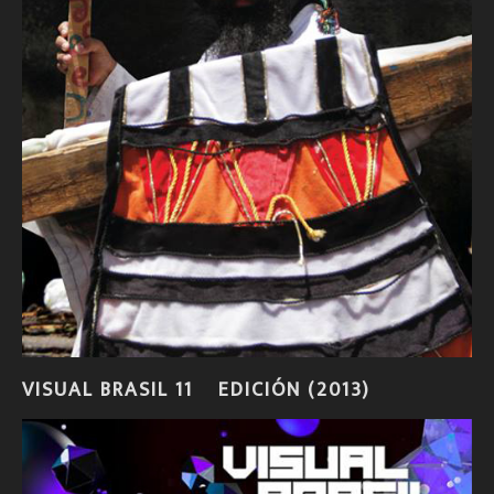
VISUAL BRASIL 11º EDICIÓN (2013)