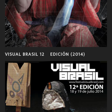
VISUAL BRASIL 12º EDICIÓN (2014)