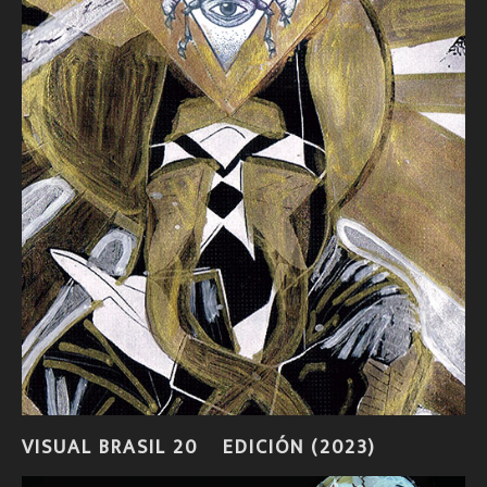
VISUAL BRASIL 20º EDICIÓN (2023)