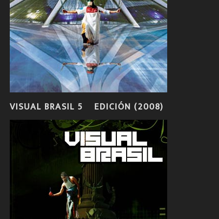
VISUAL BRASIL 5º EDICIÓN (2008)