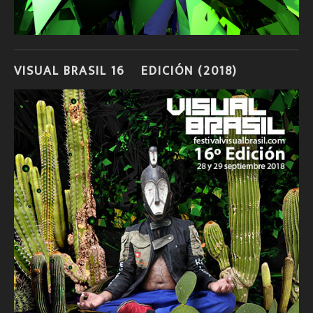
VISUAL BRASIL 16º EDICIÓN (2018)