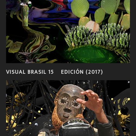
VISUAL BRASIL 15º EDICIÓN (2017)