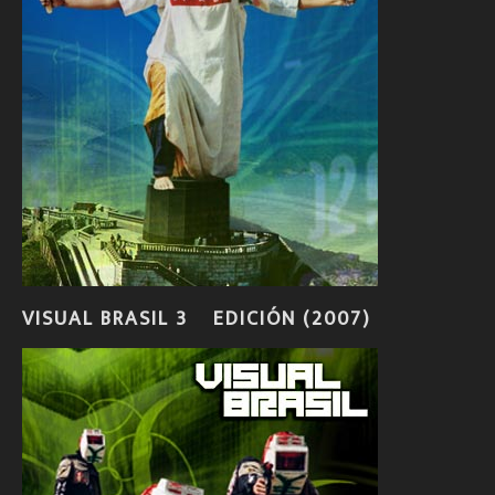
VISUAL BRASIL 3º EDICIÓN (2007)