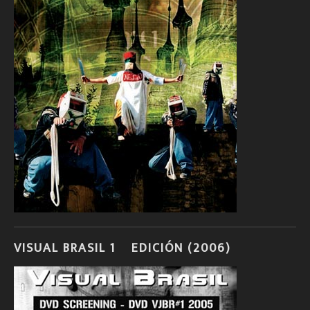
VISUAL BRASIL 1º EDICIÓN (2006)