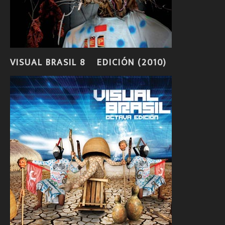
VISUAL BRASIL 8º EDICIÓN (2010)