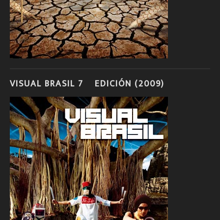
VISUAL BRASIL 7º EDICIÓN (2009)