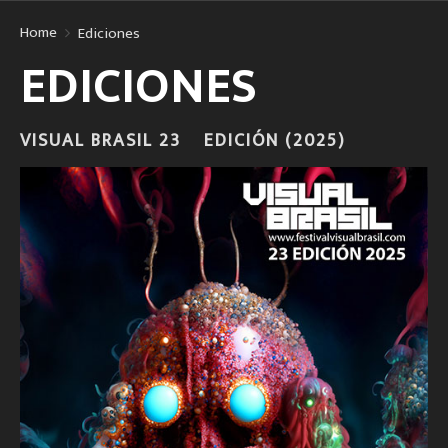
Home
Ediciones
EDICIONES
VISUAL BRASIL 23º EDICIÓN (2025)