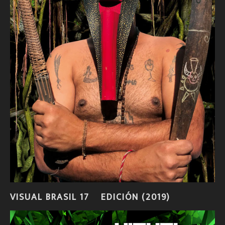
VISUAL BRASIL 17º EDICIÓN (2019)