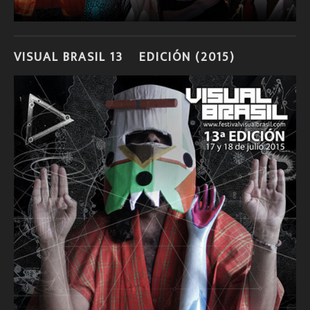
VISUAL BRASIL 13º EDICIÓN (2015)