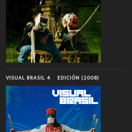
VISUAL BRASIL 4º EDICIÓN (2008)