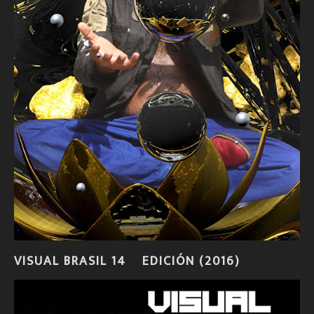
VISUAL BRASIL 14º EDICIÓN (2016)