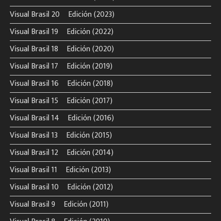
Visual Brasil 20º Edición (2023)
Visual Brasil 19º Edición (2022)
Visual Brasil 18º Edición (2020)
Visual Brasil 17º Edición (2019)
Visual Brasil 16º Edición (2018)
Visual Brasil 15º Edición (2017)
Visual Brasil 14º Edición (2016)
Visual Brasil 13º Edición (2015)
Visual Brasil 12º Edición (2014)
Visual Brasil 11º Edición (2013)
Visual Brasil 10º Edición (2012)
Visual Brasil 9º Edición (2011)