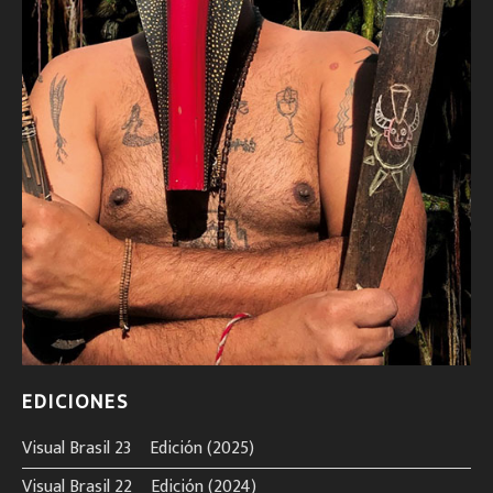
EDICIONES
Visual Brasil 23º Edición (2025)
Visual Brasil 22º Edición (2024)