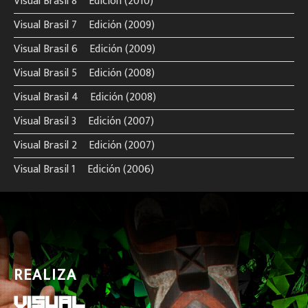
Visual Brasil 8º Edición (2010)
Visual Brasil 7º Edición (2009)
Visual Brasil 6º Edición (2009)
Visual Brasil 5º Edición (2008)
Visual Brasil 4º Edición (2008)
Visual Brasil 3º Edición (2007)
Visual Brasil 2º Edición (2007)
Visual Brasil 1º Edición (2006)
REALIZA