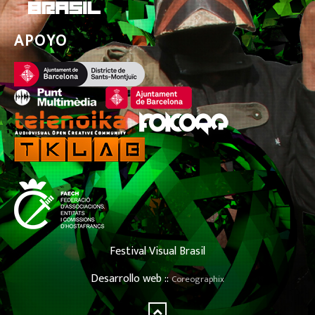
APOYO
Festival Visual Brasil
Desarrollo web ::
Coreographix