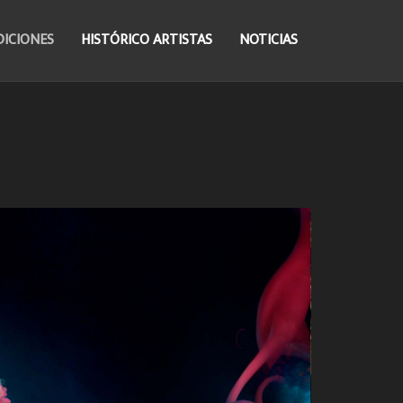
DICIONES
HISTÓRICO ARTISTAS
NOTICIAS