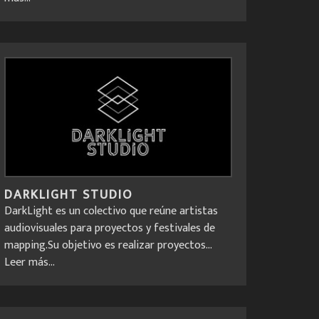
DARKLIGHT STUDIO
DarkLight es un colectivo que reúne artistas
audiovisuales para proyectos y festivales de
mapping.Su objetivo es realizar proyectos...
Leer más...