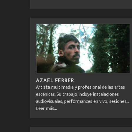
AZAEL FERRER
Artista multimedia y profesional de las artes
escénicas. Su trabajo incluye instalaciones
audiovisuales, performances en vivo, sesiones...
Leer más...