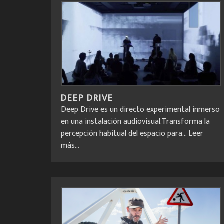
DEEP DRIVE
Deep Drive es un directo experimental inmerso
en una instalación audiovisual.Transforma la
percepción habitual del espacio para...
Leer
más...