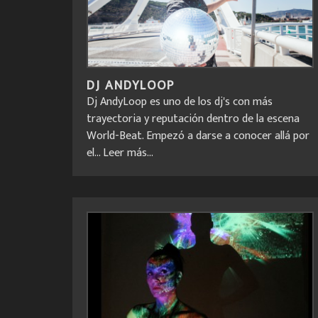
DJ ANDYLOOP
Dj AndyLoop es uno de los dj's con más
trayectoria y reputación dentro de la escena
World-Beat. Empezó a darse a conocer allá por
el...
Leer más...