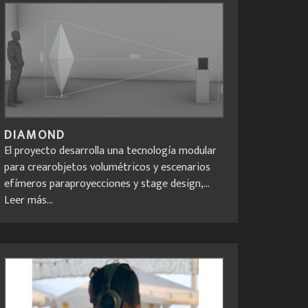
DIAMOND
El proyecto desarrolla una tecnología modular
para crearobjetos volumétricos y escenarios
efímeros paraproyecciones y stage design,...
Leer más...