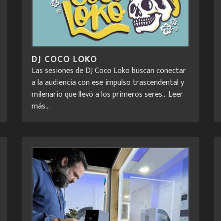
DJ COCO LOKO
Las sesiones de DJ Coco Loko buscan conectar
a la audiencia con ese impulso trascendental y
milenario que llevó a los primeros seres...
Leer
más...