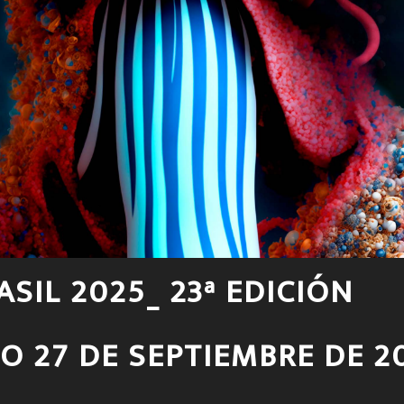
ASIL 2025_ 23ª EDICIÓN
O 27 DE SEPTIEMBRE DE 2