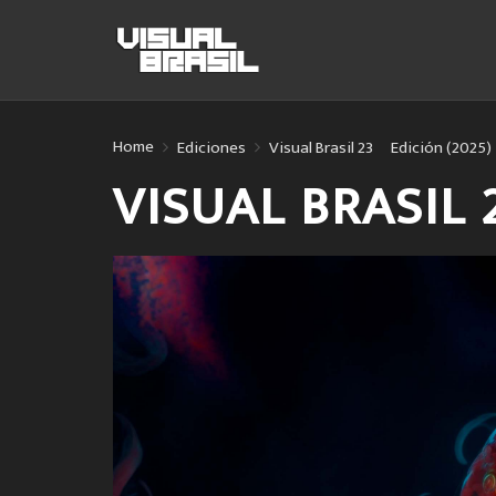
Home
Ediciones
Visual Brasil 23º Edición (2025)
VISUAL BRASIL 