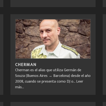
CHERMAN
Cherman es el alias que utiliza Germán de
Souza (Buenos Aires → Barcelona) desde el año
2008, cuando se presenta como DJ o...
Leer
más...