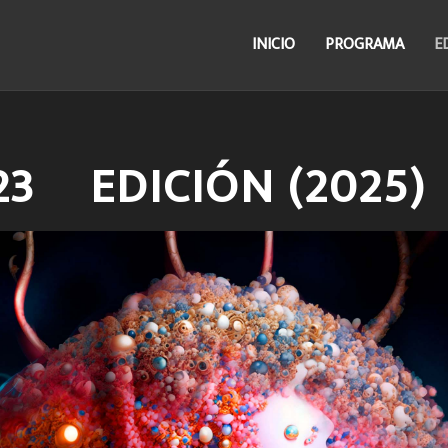
INICIO
PROGRAMA
E
23º EDICIÓN (2025)