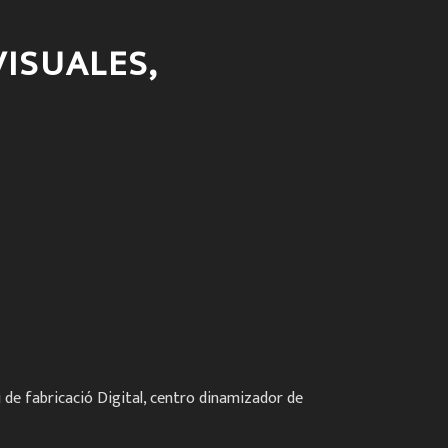
ISUALES,
i de fabricació Digital, centro dinamizador de