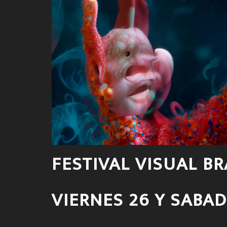
FESTIVAL VISUAL BR
VIERNES 26 Y SABAD