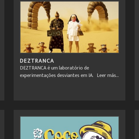
DEZTRANCA
DEZTRANCA é um laboratório de
experimentações desviantes em IA.
Leer más...