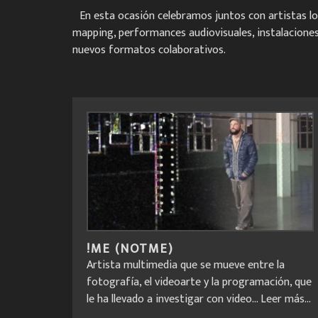
En esta ocasión celebramos juntos con artistas loc
mapping, performances audiovisuales, instalaciones 
nuevos formatos colaborativos.
!ME (NOTME)
Artista multimedia que se mueve entre la
fotografía, el videoarte y la programación, que
le ha llevado a investigar con video...
Leer más...