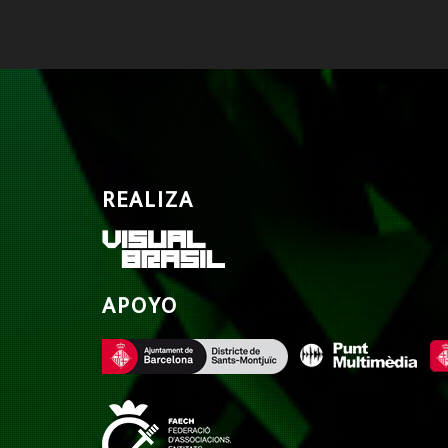
REALIZA
APOYO