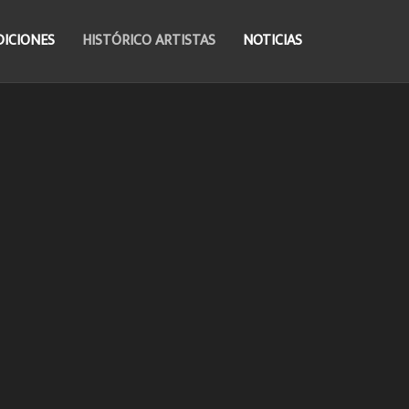
DICIONES
HISTÓRICO ARTISTAS
NOTICIAS