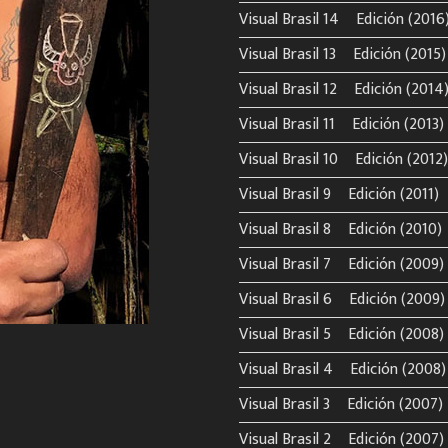
Visual Brasil 14º Edición (2016
Visual Brasil 13º Edición (2015)
Visual Brasil 12º Edición (2014
Visual Brasil 11º Edición (2013)
Visual Brasil 10º Edición (2012)
Visual Brasil 9º Edición (2011)
Visual Brasil 8º Edición (2010)
Visual Brasil 7º Edición (2009)
Visual Brasil 6º Edición (2009)
Visual Brasil 5º Edición (2008)
Visual Brasil 4º Edición (2008)
Visual Brasil 3º Edición (2007)
Visual Brasil 2º Edición (2007)