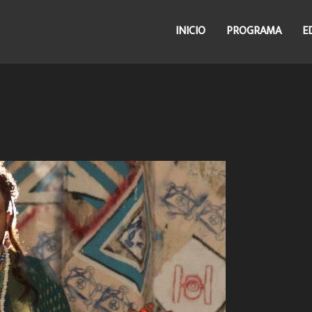
INICIO
PROGRAMA
E