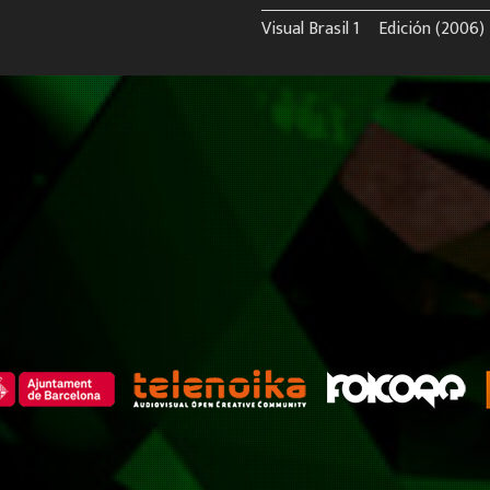
Visual Brasil 1º Edición (2006)