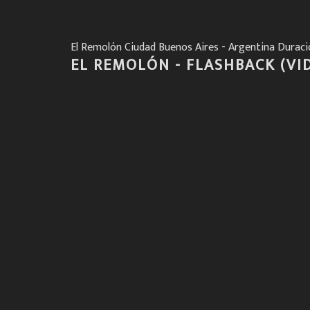
El Remolón Ciudad Buenos Aires - Argentina Duraci
EL REMOLÓN - FLASHBACK (VID