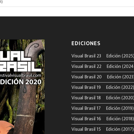
EDICIONES
Visual Brasil 23º Edición (2025
Visual Brasil 22º Edición (2024
Visual Brasil 20º Edición (2023
Visual Brasil 19º Edición (2022
Visual Brasil 18º Edición (2020
Visual Brasil 17º Edición (2019)
Visual Brasil 16º Edición (2018)
Visual Brasil 15º Edición (2017)