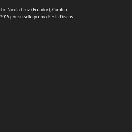
to, Nicola Cruz (Ecuador), Cumbia
2015 por su sello propio Fertli Discos