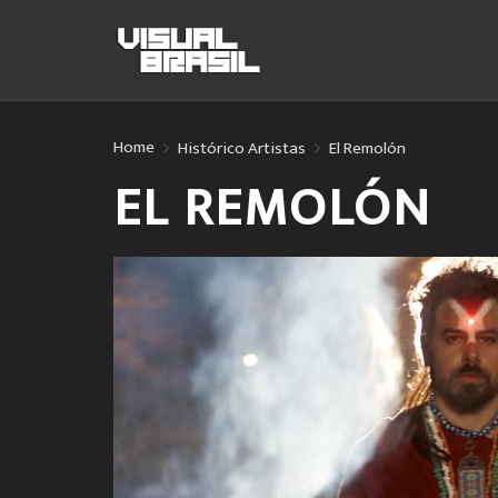
Home
Histórico Artistas
El Remolón
EL REMOLÓN