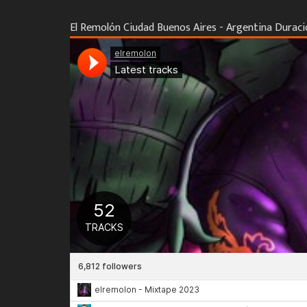
El Remolón Ciudad Buenos Aires - Argentina Duraci