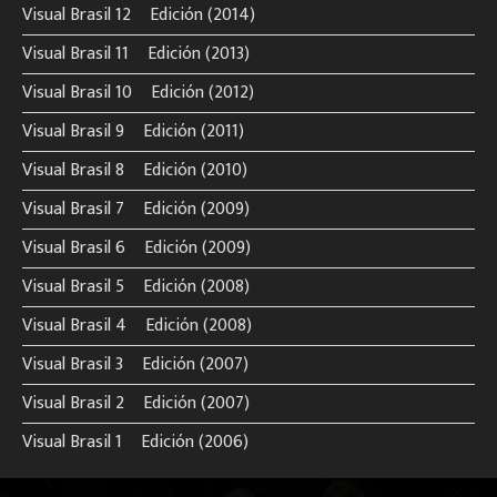
Visual Brasil 12º Edición (2014)
Visual Brasil 11º Edición (2013)
Visual Brasil 10º Edición (2012)
Visual Brasil 9º Edición (2011)
Visual Brasil 8º Edición (2010)
Visual Brasil 7º Edición (2009)
Visual Brasil 6º Edición (2009)
Visual Brasil 5º Edición (2008)
Visual Brasil 4º Edición (2008)
Visual Brasil 3º Edición (2007)
Visual Brasil 2º Edición (2007)
Visual Brasil 1º Edición (2006)