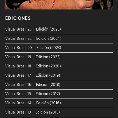
EDICIONES
Visual Brasil 23º Edición (2025)
Visual Brasil 22º Edición (2024)
Visual Brasil 20º Edición (2023)
Visual Brasil 19º Edición (2022)
Visual Brasil 18º Edición (2020)
Visual Brasil 17º Edición (2019)
Visual Brasil 16º Edición (2018)
Visual Brasil 15º Edición (2017)
Visual Brasil 14º Edición (2016)
Visual Brasil 13º Edición (2015)