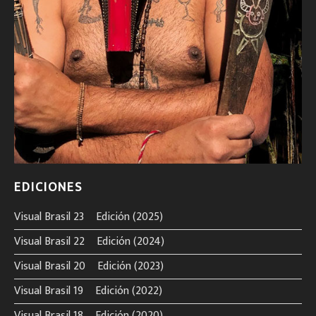
EDICIONES
Visual Brasil 23º Edición (2025)
Visual Brasil 22º Edición (2024)
Visual Brasil 20º Edición (2023)
Visual Brasil 19º Edición (2022)
Visual Brasil 18º Edición (2020)