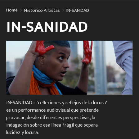
Home
Histórico Artistas
IN-SANIDAD
IN-SANIDAD
IN-SANIDAD :: "reflexiones y reflejos de la locura"
es un performance audiovisual que pretende
provocar, desde diferentes perspectivas, la
indagación sobre esa línea frágil que separa
lucidez y locura.