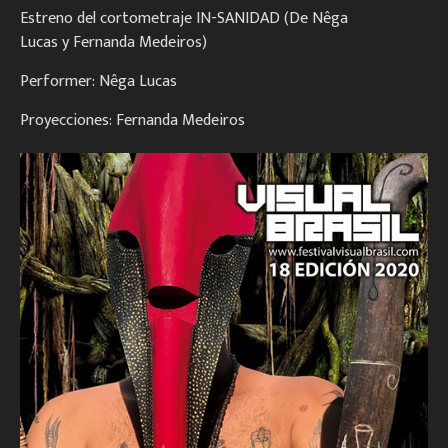
Estreno del cortometraje IN-SANIDAD (De Nêga
Lucas y Fernanda Medeiros)
Performer: Nêga Lucas
Proyecciones: Fernanda Medeiros