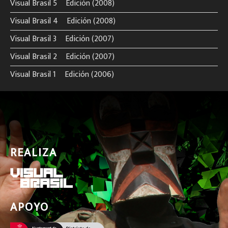
Visual Brasil 5º Edición (2008)
Visual Brasil 4º Edición (2008)
Visual Brasil 3º Edición (2007)
Visual Brasil 2º Edición (2007)
Visual Brasil 1º Edición (2006)
REALIZA
APOYO