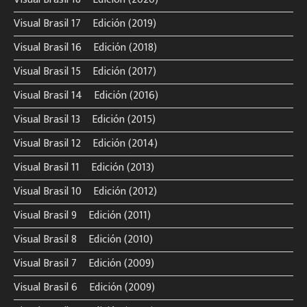
Visual Brasil 17º Edición (2019)
Visual Brasil 16º Edición (2018)
Visual Brasil 15º Edición (2017)
Visual Brasil 14º Edición (2016)
Visual Brasil 13º Edición (2015)
Visual Brasil 12º Edición (2014)
Visual Brasil 11º Edición (2013)
Visual Brasil 10º Edición (2012)
Visual Brasil 9º Edición (2011)
Visual Brasil 8º Edición (2010)
Visual Brasil 7º Edición (2009)
Visual Brasil 6º Edición (2009)