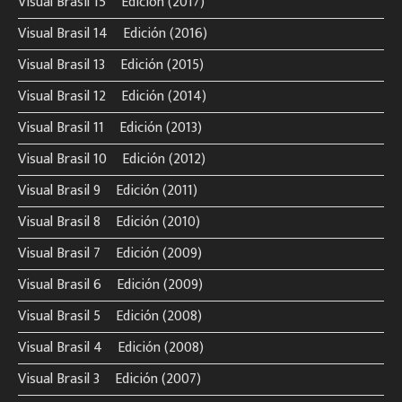
Visual Brasil 15º Edición (2017)
Visual Brasil 14º Edición (2016)
Visual Brasil 13º Edición (2015)
Visual Brasil 12º Edición (2014)
Visual Brasil 11º Edición (2013)
Visual Brasil 10º Edición (2012)
Visual Brasil 9º Edición (2011)
Visual Brasil 8º Edición (2010)
Visual Brasil 7º Edición (2009)
Visual Brasil 6º Edición (2009)
Visual Brasil 5º Edición (2008)
Visual Brasil 4º Edición (2008)
Visual Brasil 3º Edición (2007)