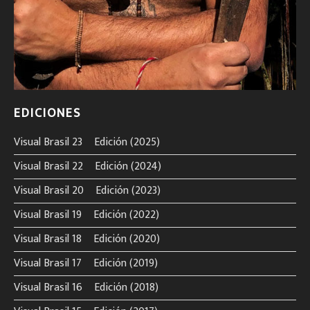
EDICIONES
Visual Brasil 23º Edición (2025)
Visual Brasil 22º Edición (2024)
Visual Brasil 20º Edición (2023)
Visual Brasil 19º Edición (2022)
Visual Brasil 18º Edición (2020)
Visual Brasil 17º Edición (2019)
Visual Brasil 16º Edición (2018)