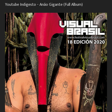
Youtube Indigesto - Anão Gigante (Full Album)