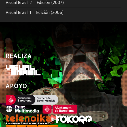
Visual Brasil 2º Edición (2007)
Visual Brasil 1º Edición (2006)
REALIZA
APOYO