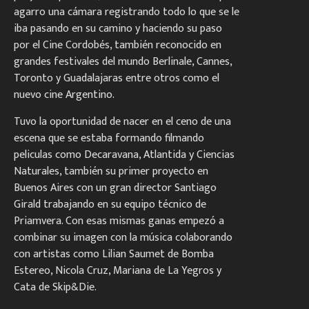
agarro una cámara registrando todo lo que se le
iba pasando en su camino y haciendo su paso
por el Cine Cordobés, también reconocido en
grandes festivales del mundo Berlinale, Cannes,
Toronto y Guadalajaras entre otros como el
nuevo cine Argentino.
Tuvo la oportunidad de nacer en el ceno de una
escena que se estaba formando filmando
peliculas como Decaravana, Atlantida y Ciencias
Naturales, también su primer proyecto en
Buenos Aires con un gran director Santiago
Girald trabajando en su equipo técnico de
Priamvera. Con esas mismas ganas empezó a
combinar su imagen con la música colaborando
con artistas como Lilian Saumet de Bomba
Estereo, Nicola Cruz, Mariana de La Yegros y
Cata de Skip&Die.