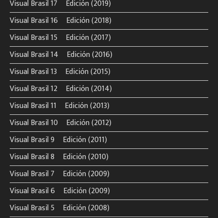
Visual Brasil 17º Edición (2019)
Visual Brasil 16º Edición (2018)
Visual Brasil 15º Edición (2017)
Visual Brasil 14º Edición (2016)
Visual Brasil 13º Edición (2015)
Visual Brasil 12º Edición (2014)
Visual Brasil 11º Edición (2013)
Visual Brasil 10º Edición (2012)
Visual Brasil 9º Edición (2011)
Visual Brasil 8º Edición (2010)
Visual Brasil 7º Edición (2009)
Visual Brasil 6º Edición (2009)
Visual Brasil 5º Edición (2008)