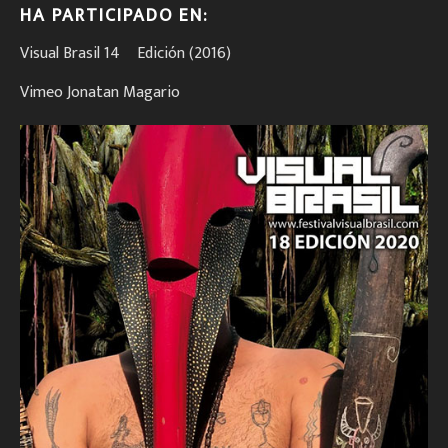
HA PARTICIPADO EN:
Visual Brasil 14º Edición (2016)
Vimeo Jonatan Magario