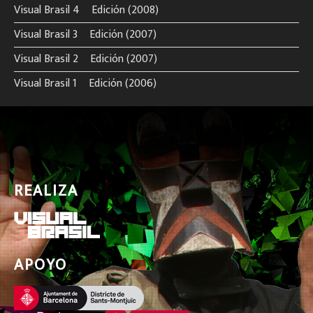
Visual Brasil 4º Edición (2008)
Visual Brasil 3º Edición (2007)
Visual Brasil 2º Edición (2007)
Visual Brasil 1º Edición (2006)
REALIZA
APOYO