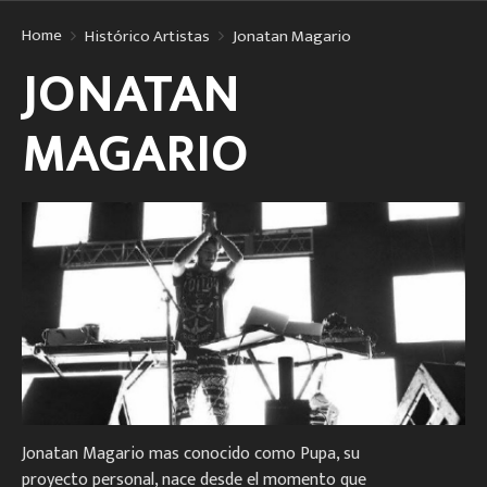
Home
Histórico Artistas
Jonatan Magario
JONATAN
MAGARIO
Jonatan Magario mas conocido como Pupa, su
proyecto personal, nace desde el momento que