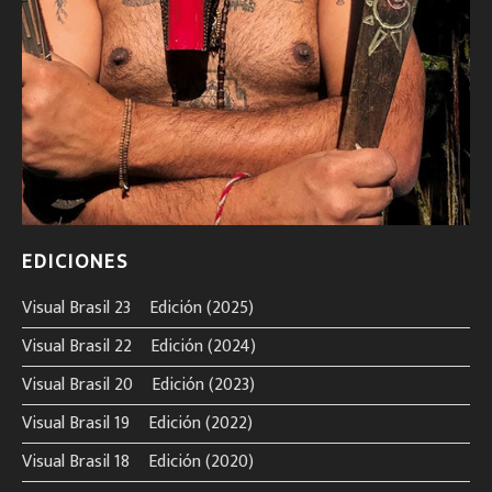
EDICIONES
Visual Brasil 23º Edición (2025)
Visual Brasil 22º Edición (2024)
Visual Brasil 20º Edición (2023)
Visual Brasil 19º Edición (2022)
Visual Brasil 18º Edición (2020)