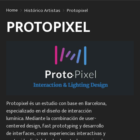
Home
Histórico Artistas
Protopixel
PROTOPIXEL
Protopixel és un estudio con base en Barcelona,
especializado en el diseño de interacción
lumínica. Mediante la combinación de user-
centered design, fast prototyping y desarrollo
de interfaces, crean experiencias interactivas y