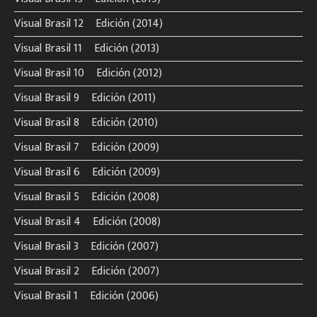
Visual Brasil 12º Edición (2014)
Visual Brasil 11º Edición (2013)
Visual Brasil 10º Edición (2012)
Visual Brasil 9º Edición (2011)
Visual Brasil 8º Edición (2010)
Visual Brasil 7º Edición (2009)
Visual Brasil 6º Edición (2009)
Visual Brasil 5º Edición (2008)
Visual Brasil 4º Edición (2008)
Visual Brasil 3º Edición (2007)
Visual Brasil 2º Edición (2007)
Visual Brasil 1º Edición (2006)