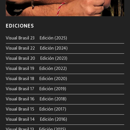
EDICIONES
Visual Brasil 23º Edición (2025)
Visual Brasil 22º Edición (2024)
Visual Brasil 20º Edición (2023)
Visual Brasil 19º Edición (2022)
Visual Brasil 18º Edición (2020)
Visual Brasil 17º Edición (2019)
Visual Brasil 16º Edición (2018)
Visual Brasil 15º Edición (2017)
Visual Brasil 14º Edición (2016)
Visual Brasil 13º Edición (2015)