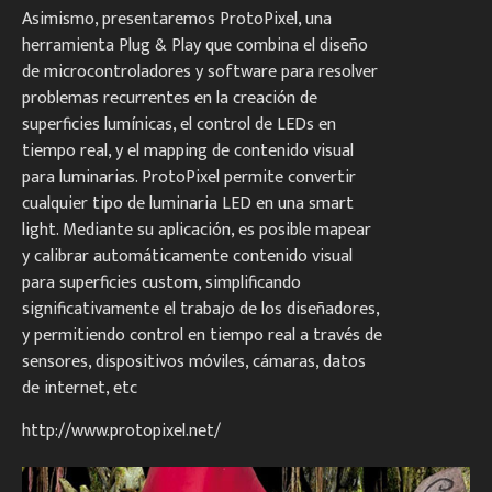
Asimismo, presentaremos ProtoPixel, una
herramienta Plug & Play que combina el diseño
de microcontroladores y software para resolver
problemas recurrentes en la creación de
superficies lumínicas, el control de LEDs en
tiempo real, y el mapping de contenido visual
para luminarias. ProtoPixel permite convertir
cualquier tipo de luminaria LED en una smart
light. Mediante su aplicación, es posible mapear
y calibrar automáticamente contenido visual
para superficies custom, simplificando
significativamente el trabajo de los diseñadores,
y permitiendo control en tiempo real a través de
sensores, dispositivos móviles, cámaras, datos
de internet, etc
http://www.protopixel.net/