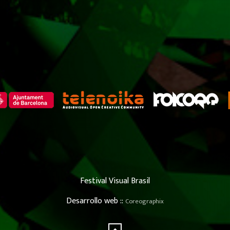
Festival Visual Brasil
Desarrollo web ::
Coreographix