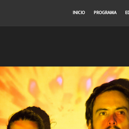
INICIO
PROGRAMA
E