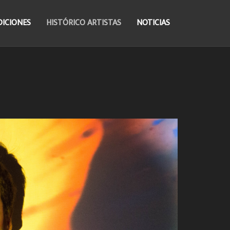
DICIONES
HISTÓRICO ARTISTAS
NOTICIAS