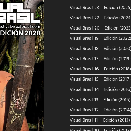
Visual Brasil 23º Edición (2025
Visual Brasil 22º Edición (2024
Visual Brasil 20º Edición (2023
Visual Brasil 19º Edición (2022
Visual Brasil 18º Edición (2020
Visual Brasil 17º Edición (2019)
Visual Brasil 16º Edición (2018)
Visual Brasil 15º Edición (2017)
Visual Brasil 14º Edición (2016
Visual Brasil 13º Edición (2015)
Visual Brasil 12º Edición (2014
Visual Brasil 11º Edición (2013)
Visual Brasil 10º Edición (2012)