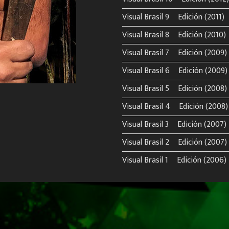
Visual Brasil 9º Edición (2011)
Visual Brasil 8º Edición (2010)
Visual Brasil 7º Edición (2009)
Visual Brasil 6º Edición (2009)
Visual Brasil 5º Edición (2008)
Visual Brasil 4º Edición (2008)
Visual Brasil 3º Edición (2007)
Visual Brasil 2º Edición (2007)
Visual Brasil 1º Edición (2006)