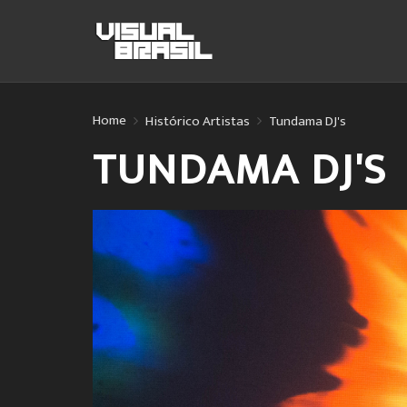
Home
Histórico Artistas
Tundama DJ's
TUNDAMA DJ'S