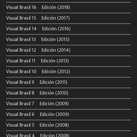
Visual Brasil 16º Edición (2018)
Visual Brasil 15º Edición (2017)
Visual Brasil 14º Edición (2016)
Visual Brasil 13º Edición (2015)
Visual Brasil 12º Edición (2014)
Visual Brasil 11º Edición (2013)
Visual Brasil 10º Edición (2012)
Visual Brasil 9º Edición (2011)
Visual Brasil 8º Edición (2010)
Visual Brasil 7º Edición (2009)
Visual Brasil 6º Edición (2009)
Visual Brasil 5º Edición (2008)
Visual Brasil 4º Edición (2008)