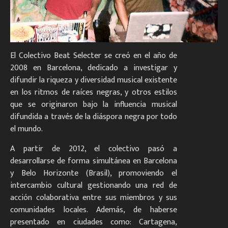
El Colectivo Beat Selecter se creó en el año de
2008 en Barcelona, dedicado a investigar y
difundir la riqueza y diversidad musical existente
en los ritmos de raíces negras, y otros estilos
que se originaron bajo la influencia musical
difundida a través de la diáspora negra por todo
el mundo.
A partir de 2012, el colectivo pasó a
desarrollarse de forma simultánea en Barcelona
y Belo Horizonte (Brasil), promoviendo el
intercambio cultural gestionando una red de
acción colaborativa entre sus miembros y sus
comunidades locales. Además, de haberse
presentado en ciudades como: Cartagena,