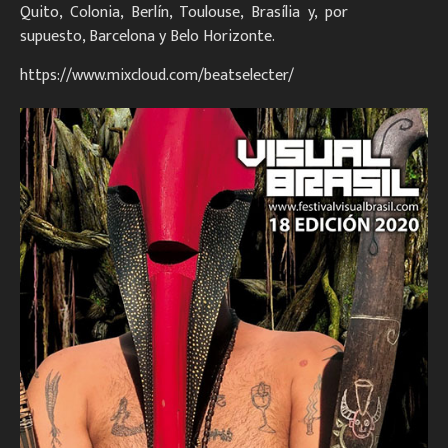
Quito, Colonia, Berlín, Toulouse, Brasília y, por
supuesto, Barcelona y Belo Horizonte.
https://www.mixcloud.com/beatselecter/