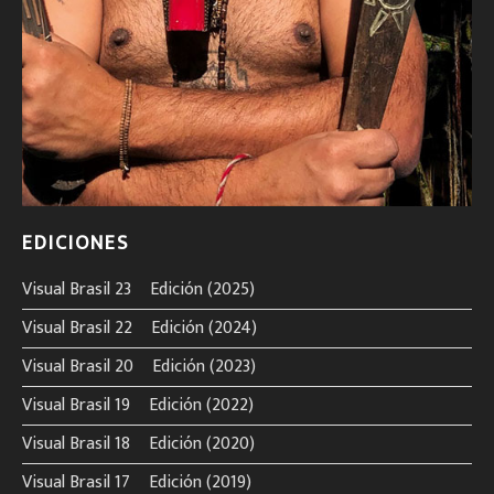
EDICIONES
Visual Brasil 23º Edición (2025)
Visual Brasil 22º Edición (2024)
Visual Brasil 20º Edición (2023)
Visual Brasil 19º Edición (2022)
Visual Brasil 18º Edición (2020)
Visual Brasil 17º Edición (2019)