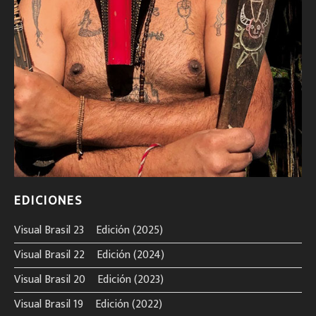
EDICIONES
Visual Brasil 23º Edición (2025)
Visual Brasil 22º Edición (2024)
Visual Brasil 20º Edición (2023)
Visual Brasil 19º Edición (2022)