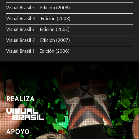
Visual Brasil 5º Edición (2008)
Visual Brasil 4º Edición (2008)
Visual Brasil 3º Edición (2007)
Visual Brasil 2º Edición (2007)
Visual Brasil 1º Edición (2006)
REALIZA
APOYO