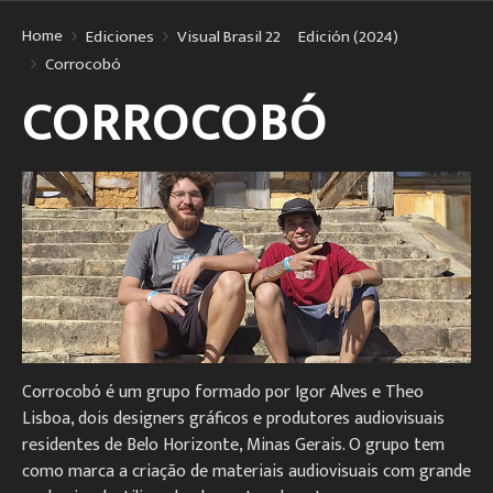
Home
Ediciones
Visual Brasil 22º Edición (2024)
Corrocobó
CORROCOBÓ
Corrocobó é um grupo formado por Igor Alves e Theo
Lisboa, dois designers gráficos e produtores audiovisuais
residentes de Belo Horizonte, Minas Gerais. O grupo tem
como marca a criação de materiais audiovisuais com grande