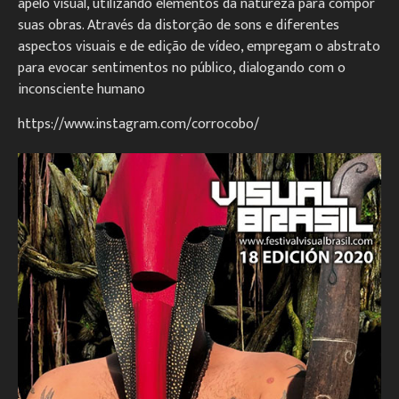
apelo visual, utilizando elementos da natureza para compor
suas obras. Através da distorção de sons e diferentes
aspectos visuais e de edição de vídeo, empregam o abstrato
para evocar sentimentos no público, dialogando com o
inconsciente humano
https://www.instagram.com/corrocobo/