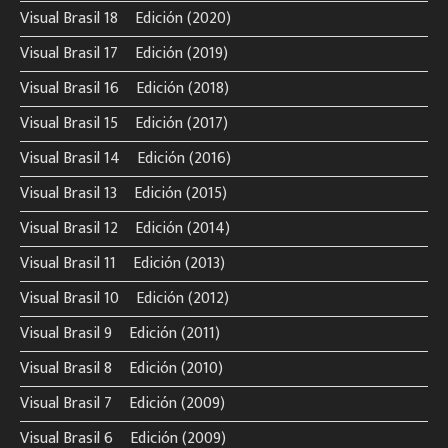
Visual Brasil 18º Edición (2020)
Visual Brasil 17º Edición (2019)
Visual Brasil 16º Edición (2018)
Visual Brasil 15º Edición (2017)
Visual Brasil 14º Edición (2016)
Visual Brasil 13º Edición (2015)
Visual Brasil 12º Edición (2014)
Visual Brasil 11º Edición (2013)
Visual Brasil 10º Edición (2012)
Visual Brasil 9º Edición (2011)
Visual Brasil 8º Edición (2010)
Visual Brasil 7º Edición (2009)
Visual Brasil 6º Edición (2009)