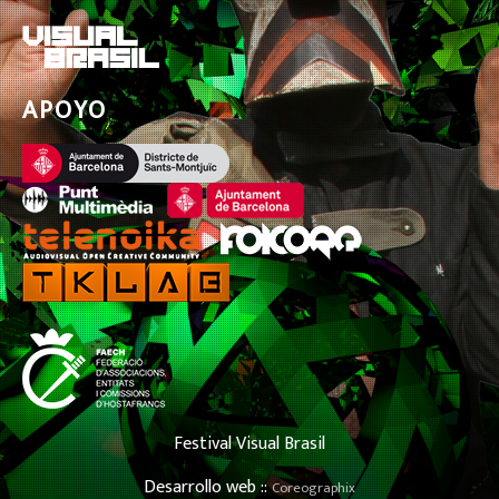
APOYO
Festival Visual Brasil
Desarrollo web ::
Coreographix