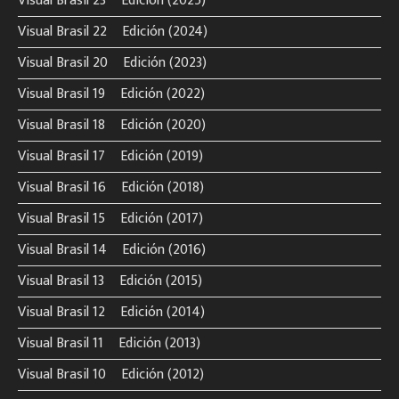
Visual Brasil 23º Edición (2025)
Visual Brasil 22º Edición (2024)
Visual Brasil 20º Edición (2023)
Visual Brasil 19º Edición (2022)
Visual Brasil 18º Edición (2020)
Visual Brasil 17º Edición (2019)
Visual Brasil 16º Edición (2018)
Visual Brasil 15º Edición (2017)
Visual Brasil 14º Edición (2016)
Visual Brasil 13º Edición (2015)
Visual Brasil 12º Edición (2014)
Visual Brasil 11º Edición (2013)
Visual Brasil 10º Edición (2012)