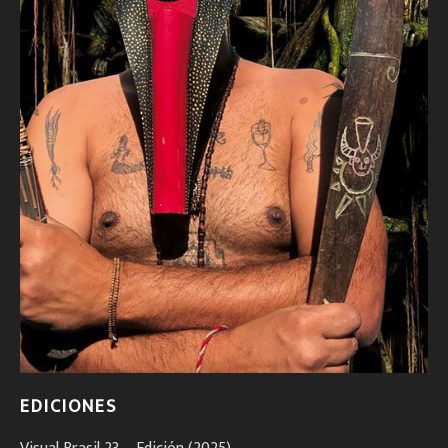
EDICIONES