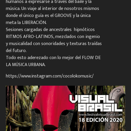
humanos a expresarse a través del baile y la
música. Un viaje al interior de nosotros mismos
donde el único guía es el GROOVE y la única
meta la LIBERACIÓN.
Sesiones cargadas de ancestrales hipnóticos
RITMOS AFRO-LATINOS, mezclados con ingenio
y musicalidad con sonoridades y texturas traídas
del futuro.
Todo esto aderezado con lo mejor del FLOW DE
LA MÚSICA URBANA.
https://www.instagram.com/cocolokomusic/