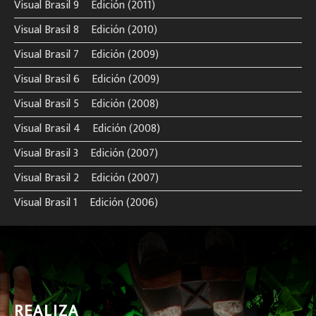
Visual Brasil 9º Edición (2011)
Visual Brasil 8º Edición (2010)
Visual Brasil 7º Edición (2009)
Visual Brasil 6º Edición (2009)
Visual Brasil 5º Edición (2008)
Visual Brasil 4º Edición (2008)
Visual Brasil 3º Edición (2007)
Visual Brasil 2º Edición (2007)
Visual Brasil 1º Edición (2006)
REALIZA