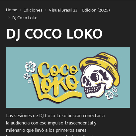
Home
Ediciones
Visual Brasil 23º Edición (2025)
DJ Coco Loko
DJ COCO LOKO
Las sesiones de DJ Coco Loko buscan conectar a
la audiencia con ese impulso trascendental y
milenario que llevó a los primeros seres