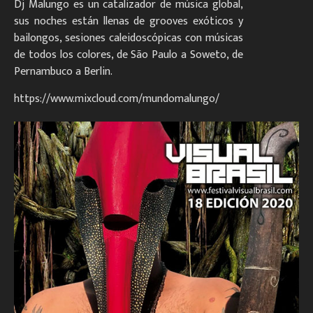
Dj Malungo es un catalizador de música global,
sus noches están llenas de grooves exóticos y
bailongos, sesiones caleidoscópicas con músicas
de todos los colores, de São Paulo a Soweto, de
Pernambuco a Berlin.
https://www.mixcloud.com/mundomalungo/