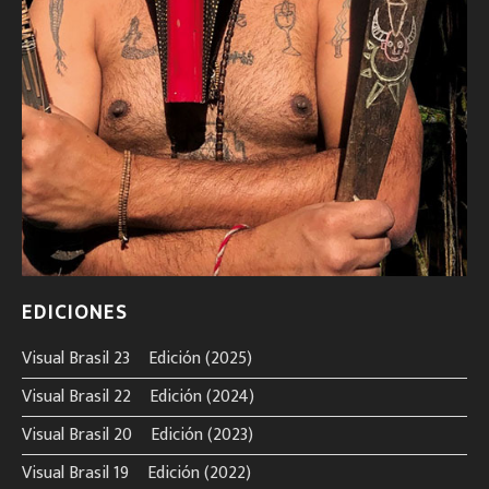
EDICIONES
Visual Brasil 23º Edición (2025)
Visual Brasil 22º Edición (2024)
Visual Brasil 20º Edición (2023)
Visual Brasil 19º Edición (2022)