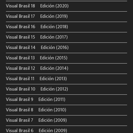
Visual Brasil 18º Edición (2020)
Visual Brasil 17º Edición (2019)
Visual Brasil 16º Edición (2018)
Visual Brasil 15º Edición (2017)
Visual Brasil 14º Edición (2016)
Visual Brasil 13º Edición (2015)
Visual Brasil 12º Edición (2014)
Visual Brasil 11º Edición (2013)
Visual Brasil 10º Edición (2012)
Visual Brasil 9º Edición (2011)
Visual Brasil 8º Edición (2010)
Visual Brasil 7º Edición (2009)
Visual Brasil 6º Edición (2009)