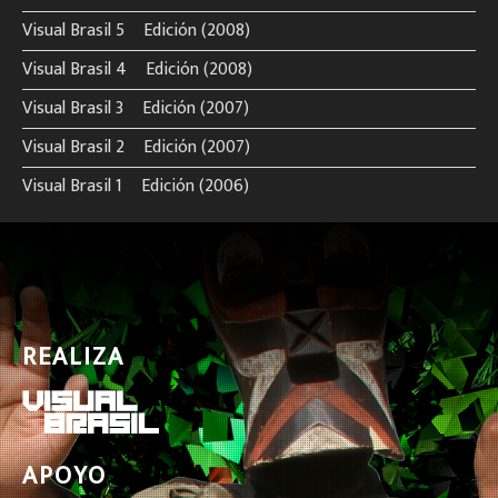
Visual Brasil 5º Edición (2008)
Visual Brasil 4º Edición (2008)
Visual Brasil 3º Edición (2007)
Visual Brasil 2º Edición (2007)
Visual Brasil 1º Edición (2006)
REALIZA
APOYO