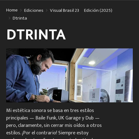
Home
Ediciones
Visual Brasil 23º Edición (2025)
Dtrinta
DTRINTA
Mi estética sonora se basa en tres estilos
principales — Baile Funk, UK Garage y Dub —
pero, claramente, sin cerrar mis oídos a otros
estilos. ¡Por el contrario! Siempre estoy