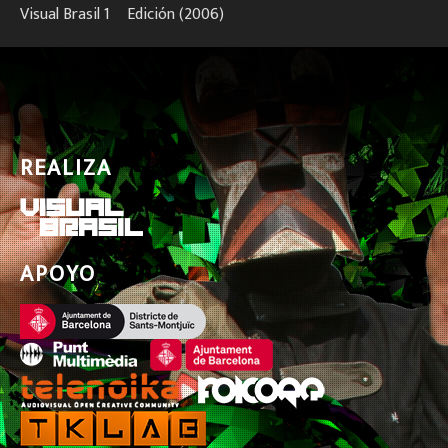
Visual Brasil 1º Edición (2006)
REALIZA
APOYO