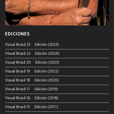
EDICIONES
Visual Brasil 23º Edición (2025)
Visual Brasil 22º Edición (2024)
Visual Brasil 20º Edición (2023)
Visual Brasil 19º Edición (2022)
Visual Brasil 18º Edición (2020)
Visual Brasil 17º Edición (2019)
Visual Brasil 16º Edición (2018)
Visual Brasil 15º Edición (2017)