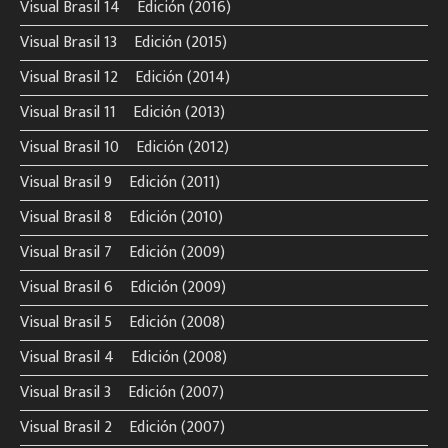
Visual Brasil 14º Edición (2016)
Visual Brasil 13º Edición (2015)
Visual Brasil 12º Edición (2014)
Visual Brasil 11º Edición (2013)
Visual Brasil 10º Edición (2012)
Visual Brasil 9º Edición (2011)
Visual Brasil 8º Edición (2010)
Visual Brasil 7º Edición (2009)
Visual Brasil 6º Edición (2009)
Visual Brasil 5º Edición (2008)
Visual Brasil 4º Edición (2008)
Visual Brasil 3º Edición (2007)
Visual Brasil 2º Edición (2007)