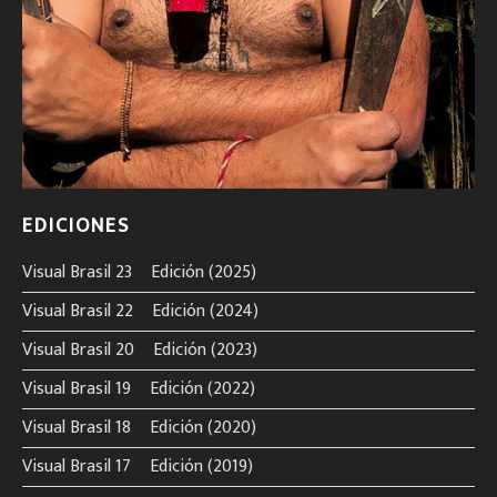
EDICIONES
Visual Brasil 23º Edición (2025)
Visual Brasil 22º Edición (2024)
Visual Brasil 20º Edición (2023)
Visual Brasil 19º Edición (2022)
Visual Brasil 18º Edición (2020)
Visual Brasil 17º Edición (2019)