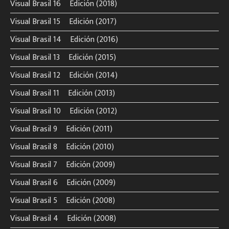
Visual Brasil 16º Edición (2018)
Visual Brasil 15º Edición (2017)
Visual Brasil 14º Edición (2016)
Visual Brasil 13º Edición (2015)
Visual Brasil 12º Edición (2014)
Visual Brasil 11º Edición (2013)
Visual Brasil 10º Edición (2012)
Visual Brasil 9º Edición (2011)
Visual Brasil 8º Edición (2010)
Visual Brasil 7º Edición (2009)
Visual Brasil 6º Edición (2009)
Visual Brasil 5º Edición (2008)
Visual Brasil 4º Edición (2008)