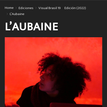
Home
Ediciones
Visual Brasil 19º Edición (2022)
L’Aubaine
L’AUBAINE