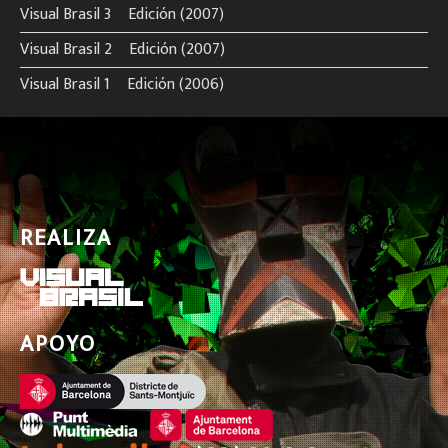
Visual Brasil 3º Edición (2007)
Visual Brasil 2º Edición (2007)
Visual Brasil 1º Edición (2006)
REALIZA
APOYO