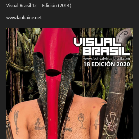
Visual Brasil 12º Edición (2014)
www.laubaine.net