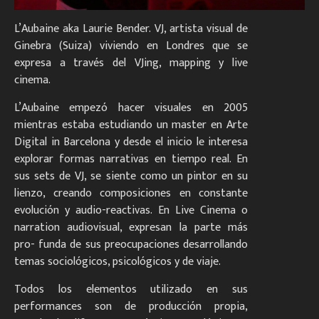
L’Aubaine aka Laurie Bender. VJ, artista visual de
Ginebra (Suiza) viviendo en Londres que se
expresa a través del VJing, mapping y live
cinema.
L’Aubaine empezó hacer visuales en 2005
mientras estaba estudiando un master en Arte
Digital in Barcelona y desde el inicio le interesa
explorar formas narrativas en tiempo real. En
sus sets de VJ, se siente como un pintor en su
lienzo, creando composiciones en constante
evolución y audio-reactivas. En Live Cinema o
narration audiovisual, expresan la parte más
pro- funda de sus preocupaciones desarrollando
temas sociológicos, psicológicos y de viaje.
Todos los elementos utilizado en sus
performances son de producción propia,