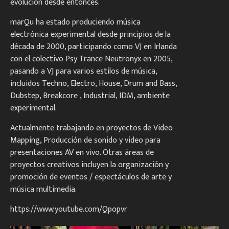
evolución desde entonces.
marQu ha estado produciendo música
electrónica experimental desde principios de la
década de 2000, participando como VJ en Irlanda
con el colectivo Psy Trance Neutronyx en 2005,
pasando a VJ para varios estilos de música,
incluidos Techno, Electro, House, Drum and Bass,
Dubstep, Breakcore , Industrial, IDM, ambiente
experimental.
Actualmente trabajando en proyectos de Video
Mapping, Producción de sonido y video para
presentaciones AV en vivo. Otras áreas de
proyectos creativos incluyen la organización y
promoción de eventos / espectáculos de arte y
música multimedia.
https://www.youtube.com/Qpopvr