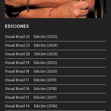
EDICIONES
Visual Brasil 23º Edición (2025)
Visual Brasil 22º Edición (2024)
Visual Brasil 20º Edición (2023)
Visual Brasil 19º Edición (2022)
Visual Brasil 18º Edición (2020)
Visual Brasil 17º Edición (2019)
Visual Brasil 16º Edición (2018)
Visual Brasil 15º Edición (2017)
Visual Brasil 14º Edición (2016)