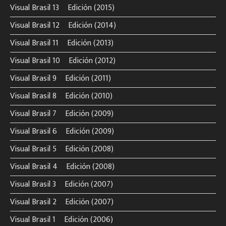
Visual Brasil 13º Edición (2015)
Visual Brasil 12º Edición (2014)
Visual Brasil 11º Edición (2013)
Visual Brasil 10º Edición (2012)
Visual Brasil 9º Edición (2011)
Visual Brasil 8º Edición (2010)
Visual Brasil 7º Edición (2009)
Visual Brasil 6º Edición (2009)
Visual Brasil 5º Edición (2008)
Visual Brasil 4º Edición (2008)
Visual Brasil 3º Edición (2007)
Visual Brasil 2º Edición (2007)
Visual Brasil 1º Edición (2006)