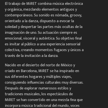
El trabajo de MiRET combina música electrónica
y orgánica, mezclando elementos antiguos y
contemporáneos. Su sonido es nómada, groovy,
orientado a la danza, dispuesto a evocar la
soledad y despertar las partes más ocultas de la
imaginación de uno. Su actuación siempre es
emocional, visceral y auténtica. Su objetivo final
es invitar al público a una experiencia sensorial
colectiva, creando momentos fugaces y únicos a
través de la invitación a la danza.
Nacido en el desierto del norte de México y
criado en Barcelona, MiRET se ha inspirado en
sus diferentes hogares y múltiples viajes,
consiguiendo influencias culturales muy diversas.
Después de explorar numerosos estilos y
tradiciones musicales, los espectáculos de
MiRET se han convertido en una mezcla fina que
incorpora música tradicional del mundo, voces