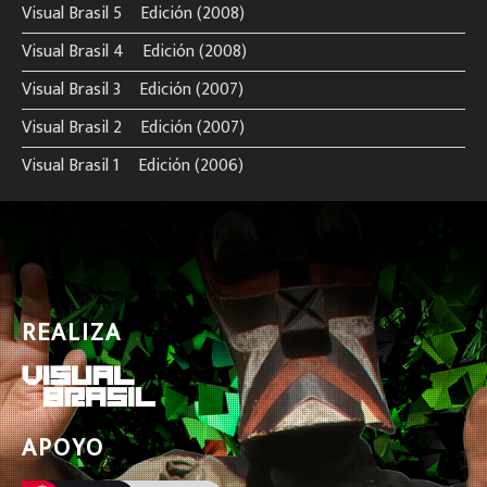
Visual Brasil 5º Edición (2008)
Visual Brasil 4º Edición (2008)
Visual Brasil 3º Edición (2007)
Visual Brasil 2º Edición (2007)
Visual Brasil 1º Edición (2006)
REALIZA
APOYO