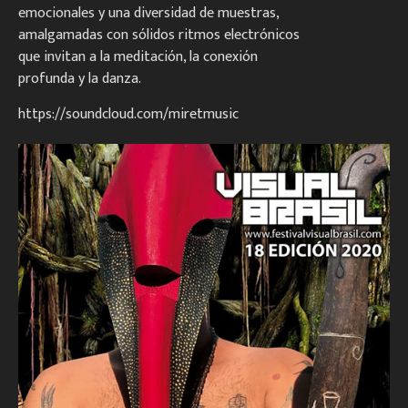
emocionales y una diversidad de muestras,
amalgamadas con sólidos ritmos electrónicos
que invitan a la meditación, la conexión
profunda y la danza.
https://soundcloud.com/miretmusic