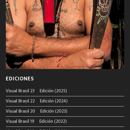
EDICIONES
Visual Brasil 23º Edición (2025)
Visual Brasil 22º Edición (2024)
Visual Brasil 20º Edición (2023)
Visual Brasil 19º Edición (2022)