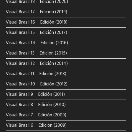
Visual Brasil 18º Edición (2020)
Visual Brasil 17º Edición (2019)
Visual Brasil 16º Edición (2018)
Visual Brasil 15º Edición (2017)
Visual Brasil 14º Edición (2016)
Visual Brasil 13º Edición (2015)
Visual Brasil 12º Edición (2014)
Visual Brasil 11º Edición (2013)
Visual Brasil 10º Edición (2012)
Visual Brasil 9º Edición (2011)
Visual Brasil 8º Edición (2010)
Visual Brasil 7º Edición (2009)
Visual Brasil 6º Edición (2009)