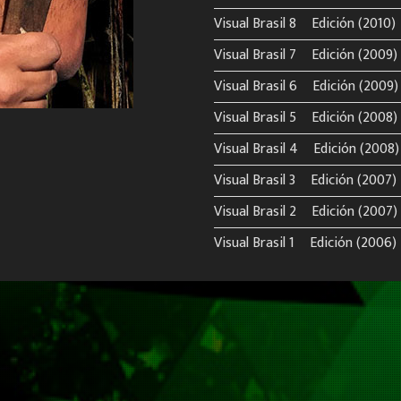
Visual Brasil 8º Edición (2010)
Visual Brasil 7º Edición (2009)
Visual Brasil 6º Edición (2009)
Visual Brasil 5º Edición (2008)
Visual Brasil 4º Edición (2008)
Visual Brasil 3º Edición (2007)
Visual Brasil 2º Edición (2007)
Visual Brasil 1º Edición (2006)