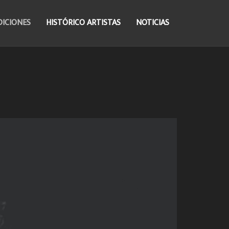
DICIONES
HISTÓRICO ARTISTAS
NOTICIAS