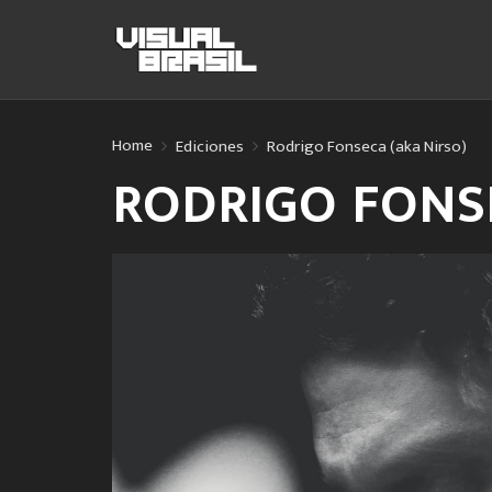
Home
Ediciones
Rodrigo Fonseca (aka Nirso)
RODRIGO FONSE