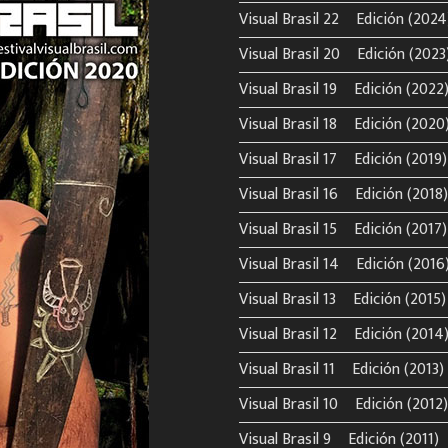
Visual Brasil 22º Edición (2024
Visual Brasil 20º Edición (2023
Visual Brasil 19º Edición (2022
Visual Brasil 18º Edición (2020
Visual Brasil 17º Edición (2019)
Visual Brasil 16º Edición (2018)
Visual Brasil 15º Edición (2017)
Visual Brasil 14º Edición (2016
Visual Brasil 13º Edición (2015)
Visual Brasil 12º Edición (2014
Visual Brasil 11º Edición (2013)
Visual Brasil 10º Edición (2012)
Visual Brasil 9º Edición (2011)