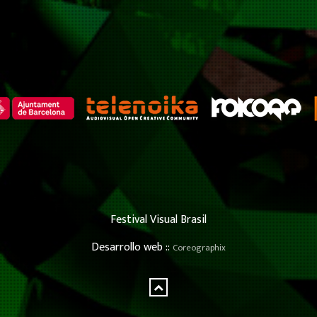
Festival Visual Brasil
Desarrollo web ::
Coreographix