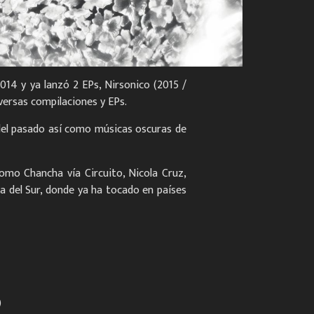
014 y ya lanzó 2 EPs, Nirsonico (2015 /
iversas compilaciones y EPs.
del pasado así como músicas oscuras de
omo Chancha vía Circuito, Nicola Cruz,
a del Sur, donde ya ha tocado en países
)