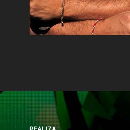
REALIZA