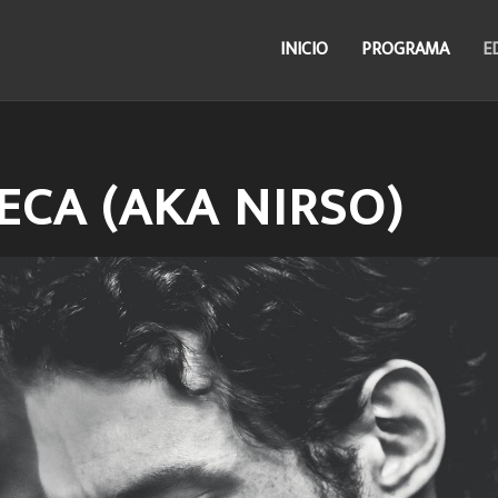
INICIO
PROGRAMA
E
CA (AKA NIRSO)