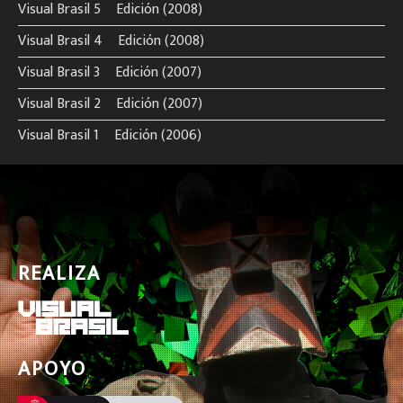
Visual Brasil 5º Edición (2008)
Visual Brasil 4º Edición (2008)
Visual Brasil 3º Edición (2007)
Visual Brasil 2º Edición (2007)
Visual Brasil 1º Edición (2006)
REALIZA
APOYO