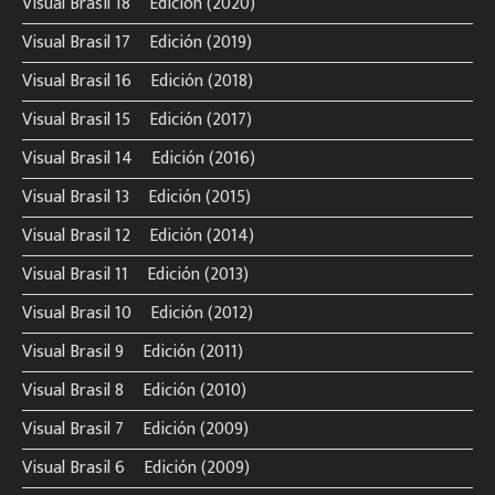
Visual Brasil 18º Edición (2020)
Visual Brasil 17º Edición (2019)
Visual Brasil 16º Edición (2018)
Visual Brasil 15º Edición (2017)
Visual Brasil 14º Edición (2016)
Visual Brasil 13º Edición (2015)
Visual Brasil 12º Edición (2014)
Visual Brasil 11º Edición (2013)
Visual Brasil 10º Edición (2012)
Visual Brasil 9º Edición (2011)
Visual Brasil 8º Edición (2010)
Visual Brasil 7º Edición (2009)
Visual Brasil 6º Edición (2009)