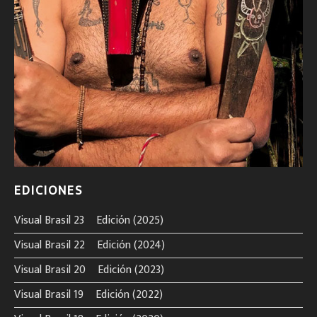
EDICIONES
Visual Brasil 23º Edición (2025)
Visual Brasil 22º Edición (2024)
Visual Brasil 20º Edición (2023)
Visual Brasil 19º Edición (2022)