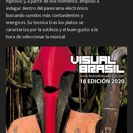
hipnosis y, a partir de ese momento, empezó a
indagar dentro del panorama electrónico
buscando sonidos más contundentes y
energicos. Su tecnica tras los platos se
caracteriza por la sutileza y el buen gusto a la
hora de seleccionar la músical