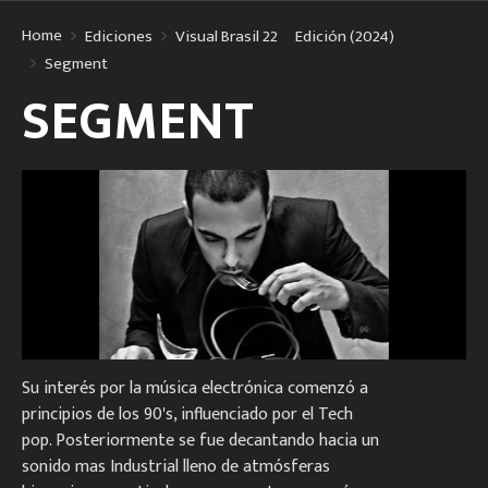
Home
Ediciones
Visual Brasil 22º Edición (2024)
Segment
SEGMENT
Su interés por la música electrónica comenzó a
principios de los 90's, influenciado por el Tech
pop. Posteriormente se fue decantando hacia un
sonido mas Industrial lleno de atmósferas