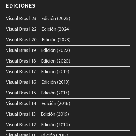
EDICIONES
Visual Brasil 23º Edición (2025)
Visual Brasil 22º Edición (2024)
Visual Brasil 20º Edición (2023)
Visual Brasil 19º Edición (2022)
Visual Brasil 18º Edición (2020)
Visual Brasil 17º Edición (2019)
Visual Brasil 16º Edición (2018)
Visual Brasil 15º Edición (2017)
Visual Brasil 14º Edición (2016)
Visual Brasil 13º Edición (2015)
Visual Brasil 12º Edición (2014)
Visual Brasil 11º Edición (2013)