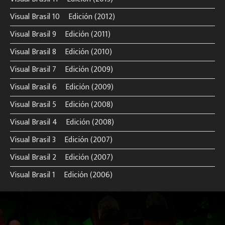
Visual Brasil 10º Edición (2012)
Visual Brasil 9º Edición (2011)
Visual Brasil 8º Edición (2010)
Visual Brasil 7º Edición (2009)
Visual Brasil 6º Edición (2009)
Visual Brasil 5º Edición (2008)
Visual Brasil 4º Edición (2008)
Visual Brasil 3º Edición (2007)
Visual Brasil 2º Edición (2007)
Visual Brasil 1º Edición (2006)