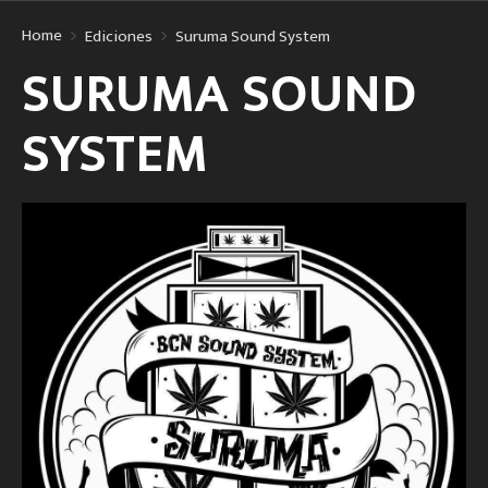
Home
Ediciones
Suruma Sound System
SURUMA SOUND
SYSTEM