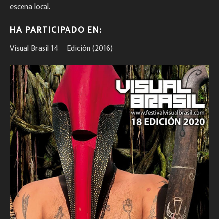
escena local.
HA PARTICIPADO EN:
Visual Brasil 14º Edición (2016)