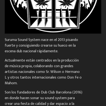
S
uruma Sound System nace en el 2013 pisando
fuerte y consiguiendo crearse su hueco en la
escena dub nacional rápidamente.
Actualmente están centrados en la producción
de música propia, colaborando con grandes
artistas nacionales como Sr. Wilson o Hermano
L y otros tantos internacionales como Don Fe o
Mahom.
Son los fundadores de Dub Club Barcelona (2016)
en donde hacen sonar su sound system para
crear una fiesta de calidad y dar espacio a la