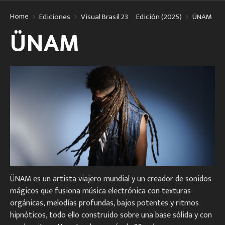
Home
Ediciones
Visual Brasil 23º Edición (2025)
ÜNAM
ÜNAM
ÜNAM es un artista viajero mundial y un creador de sonidos
mágicos que fusiona música electrónica con texturas
orgánicas, melodías profundas, bajos potentes y ritmos
hipnóticos, todo ello construido sobre una base sólida y con