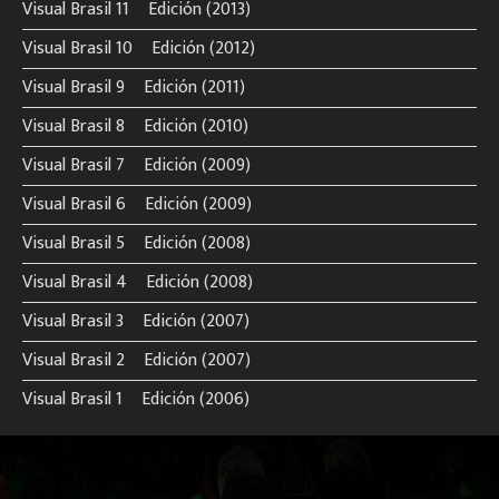
Visual Brasil 11º Edición (2013)
Visual Brasil 10º Edición (2012)
Visual Brasil 9º Edición (2011)
Visual Brasil 8º Edición (2010)
Visual Brasil 7º Edición (2009)
Visual Brasil 6º Edición (2009)
Visual Brasil 5º Edición (2008)
Visual Brasil 4º Edición (2008)
Visual Brasil 3º Edición (2007)
Visual Brasil 2º Edición (2007)
Visual Brasil 1º Edición (2006)