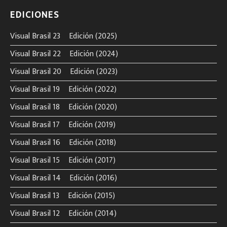
EDICIONES
Visual Brasil 23º Edición (2025)
Visual Brasil 22º Edición (2024)
Visual Brasil 20º Edición (2023)
Visual Brasil 19º Edición (2022)
Visual Brasil 18º Edición (2020)
Visual Brasil 17º Edición (2019)
Visual Brasil 16º Edición (2018)
Visual Brasil 15º Edición (2017)
Visual Brasil 14º Edición (2016)
Visual Brasil 13º Edición (2015)
Visual Brasil 12º Edición (2014)