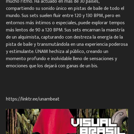
mucho ritmo.
Ha actuado en más de 30 países,
compartiendo su sonido único en pistas de baile de todo el
mundo.
Sus sets suelen fluir entre 120 y 130 BPM, pero en
entornos más íntimos o especiales, puede explorar tempos
más lentos de 90 a 120 BPM.
Sus sets encarnan la maestría
de un alquimista, capturando con destreza la energía de la
pista de baile y transmutándola en una experiencia poderosa
y estimulante.
ÜNAM hechiza al público, creando un
momento profundo e inolvidable lleno de sensaciones y
emociones que los dejará con ganas de un bis.
https://linktr.ee/unambeat