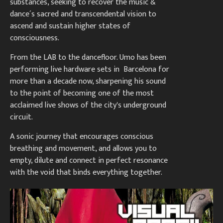
substances, seeking to recover the music &
dance´s sacred and transcendental vision to
ascend and sustain higher states of
consciousness.
From the LAB to the dancefloor. Umo has been
performing live hardware sets in Barcelona for
more than a decade now, sharpening his sound
to the point of becoming one of the most
acclaimed live shows of the city's underground
circuit.
A sonic journey that encourages conscious
breathing and movement, and allows you to
empty, dilute and connect in perfect resonance
with the void that binds everything together.