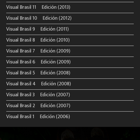
Visual Brasil 11º Edición (2013)
Visual Brasil 10º Edición (2012)
Visual Brasil 9º Edición (2011)
Visual Brasil 8º Edición (2010)
Visual Brasil 7º Edición (2009)
Visual Brasil 6º Edición (2009)
Visual Brasil 5º Edición (2008)
Visual Brasil 4º Edición (2008)
Visual Brasil 3º Edición (2007)
Visual Brasil 2º Edición (2007)
Visual Brasil 1º Edición (2006)