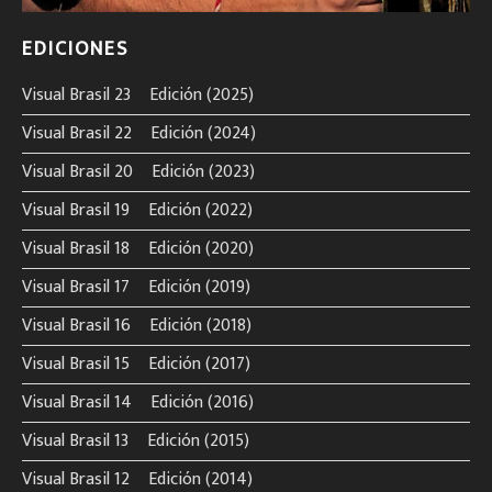
EDICIONES
Visual Brasil 23º Edición (2025)
Visual Brasil 22º Edición (2024)
Visual Brasil 20º Edición (2023)
Visual Brasil 19º Edición (2022)
Visual Brasil 18º Edición (2020)
Visual Brasil 17º Edición (2019)
Visual Brasil 16º Edición (2018)
Visual Brasil 15º Edición (2017)
Visual Brasil 14º Edición (2016)
Visual Brasil 13º Edición (2015)
Visual Brasil 12º Edición (2014)