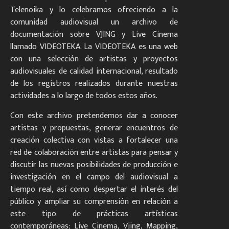
Telenoika y lo celebramos ofreciendo a la
comunidad audiovisual un archivo de
documentación sobre VJING y Live Cinema
llamado VIDEOTEKA. La VIDEOTEKA es una web
con una selección de artistas y proyectos
audiovisuales de calidad internacional, resultado
de los registros realizados durante nuestras
actividades a lo largo de todos estos años.
Con este archivo pretendemos dar a conocer
artistas y propuestas, generar encuentros de
creación colectiva con vistas a fortalecer una
red de colaboración entre artistas para pensar y
discutir las nuevas posibilidades de producción e
investigación en el campo del audiovisual a
tiempo real, así como despertar el interés del
público y ampliar su comprensión en relación a
este tipo de prácticas artísticas
contemporáneas; Live Cinema, Vjing, Mapping,