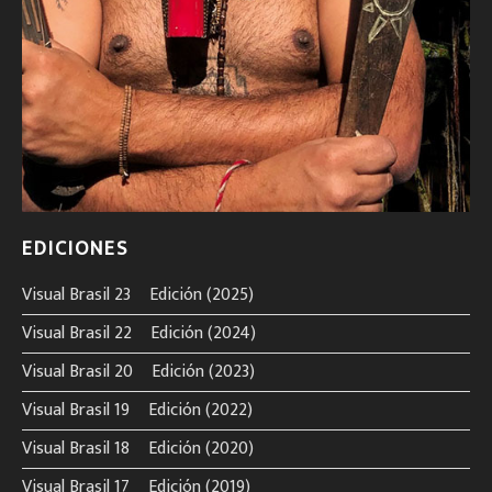
EDICIONES
Visual Brasil 23º Edición (2025)
Visual Brasil 22º Edición (2024)
Visual Brasil 20º Edición (2023)
Visual Brasil 19º Edición (2022)
Visual Brasil 18º Edición (2020)
Visual Brasil 17º Edición (2019)