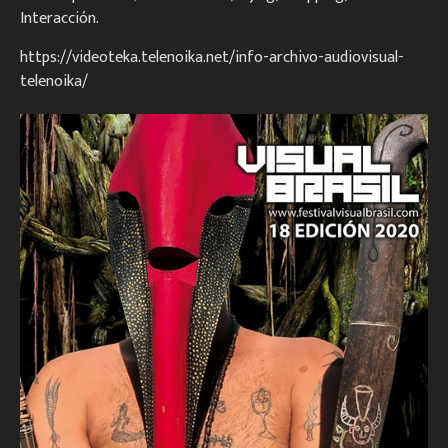
Interacción.
https://videoteka.telenoika.net/info-archivo-audiovisual-
telenoika/