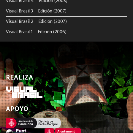
Visual Brasil 4º Edición (2008)
Visual Brasil 3º Edición (2007)
Visual Brasil 2º Edición (2007)
Visual Brasil 1º Edición (2006)
REALIZA
APOYO