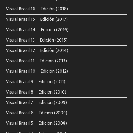
Visual Brasil 16º Edición (2018)
Visual Brasil 15º Edición (2017)
Visual Brasil 14º Edición (2016)
Visual Brasil 13º Edición (2015)
Visual Brasil 12º Edición (2014)
Visual Brasil 11º Edición (2013)
Visual Brasil 10º Edición (2012)
Visual Brasil 9º Edición (2011)
Visual Brasil 8º Edición (2010)
Visual Brasil 7º Edición (2009)
Visual Brasil 6º Edición (2009)
Visual Brasil 5º Edición (2008)