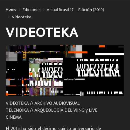
Home
Ediciones
Visual Brasil 17º Edición (2019)
Videoteka
VIDEOTEKA
VIDEOTEKA // ARCHIVO AUDIOVISUAL
TELENOIKA // ARQUEOLOGÍA DEL VJING y LIVE
CINEMA
El 2015 ha sido el décimo quinto aniversario de